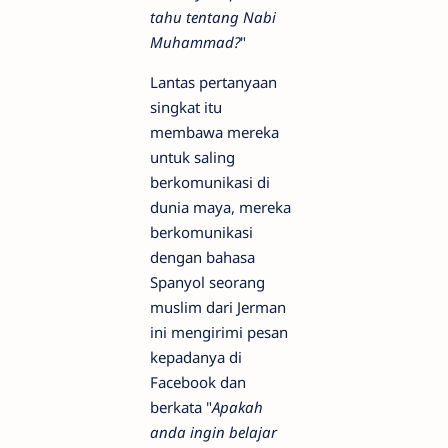
tahu tentang Nabi
Muhammad?
"
Lantas pertanyaan
singkat itu
membawa mereka
untuk saling
berkomunikasi di
dunia maya, mereka
berkomunikasi
dengan bahasa
Spanyol seorang
muslim dari Jerman
ini mengirimi pesan
kepadanya di
Facebook dan
berkata "
Apakah
anda ingin belajar