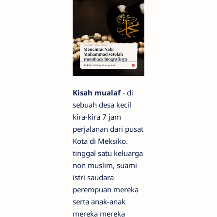
Kisah mualaf
- di
sebuah desa kecil
kira-kira 7 jam
perjalanan dari pusat
Kota di Meksiko.
tinggal satu keluarga
non muslim, suami
istri saudara
perempuan mereka
serta anak-anak
mereka mereka