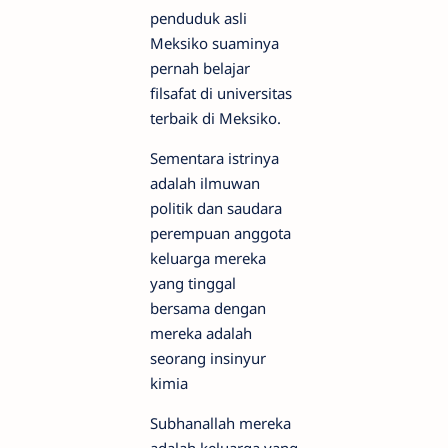
penduduk asli
Meksiko suaminya
pernah belajar
filsafat di universitas
terbaik di Meksiko.
Sementara istrinya
adalah ilmuwan
politik dan saudara
perempuan anggota
keluarga mereka
yang tinggal
bersama dengan
mereka adalah
seorang insinyur
kimia
Subhanallah mereka