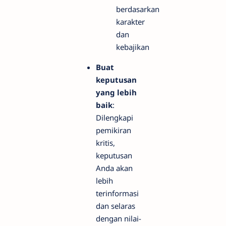
berdasarkan
karakter
dan
kebajikan
Buat
keputusan
yang lebih
baik
:
Dilengkapi
pemikiran
kritis,
keputusan
Anda akan
lebih
terinformasi
dan selaras
dengan nilai-