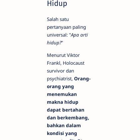
Hidup
Salah satu
pertanyaan paling
universal: "
Apa arti
hidup?
"
Menurut Viktor
Frankl, Holocaust
survivor dan
psychiatrist,
Orang-
orang yang
menemukan
makna hidup
dapat bertahan
dan berkembang,
bahkan dalam
kondisi yang