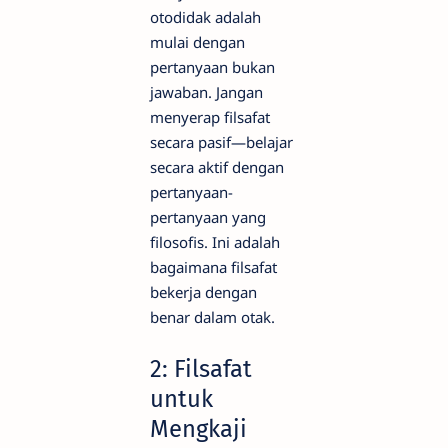
otodidak adalah
mulai dengan
pertanyaan bukan
jawaban. Jangan
menyerap filsafat
secara pasif—belajar
secara aktif dengan
pertanyaan-
pertanyaan yang
filosofis. Ini adalah
bagaimana filsafat
bekerja dengan
benar dalam otak.
2: Filsafat
untuk
Mengkaji