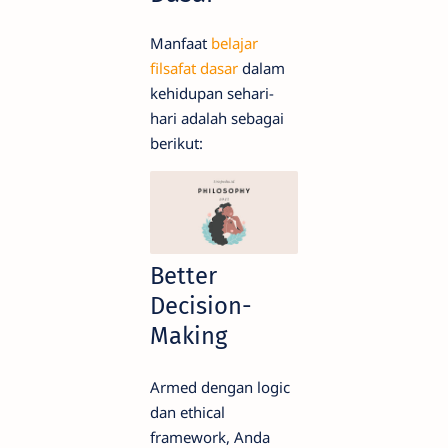
Manfaat
belajar
filsafat dasar
dalam
kehidupan sehari-
hari adalah sebagai
berikut:
Better
Decision-
Making
Armed dengan logic
dan ethical
framework, Anda