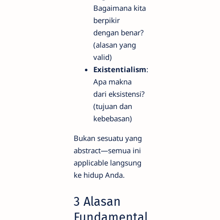
Bagaimana kita
berpikir
dengan benar?
(alasan yang
valid)
Existentialism
:
Apa makna
dari eksistensi?
(tujuan dan
kebebasan)
Bukan sesuatu yang
abstract—semua ini
applicable langsung
ke hidup Anda.
3 Alasan
Fundamental