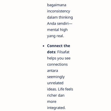
bagaimana
inconsistency
dalam thinking
Anda sendiri—
mental high
yang real.
Connect the
dots
: Filsafat
helps you see
connections
antara
seemingly
unrelated
ideas. Life feels
richer dan
more
integrated.