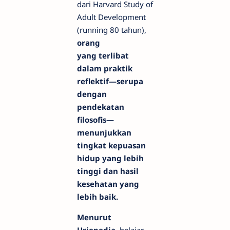
dari Harvard Study of
Adult Development
(running 80 tahun),
orang
yang terlibat
dalam praktik
reflektif—serupa
dengan
pendekatan
filosofis—
menunjukkan
tingkat kepuasan
hidup yang lebih
tinggi dan hasil
kesehatan yang
lebih baik.
Menurut