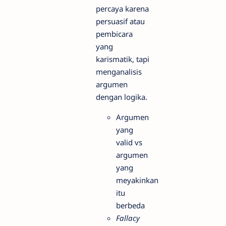
percaya karena
persuasif atau
pembicara
yang
karismatik, tapi
menganalisis
argumen
dengan logika.
Argumen
yang
valid vs
argumen
yang
meyakinkan
itu
berbeda
Fallacy