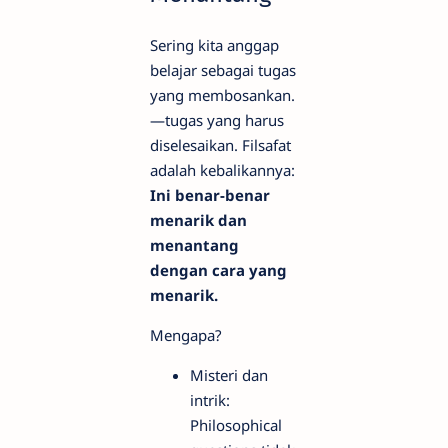
Sering kita anggap
belajar sebagai tugas
yang membosankan.
—tugas yang harus
diselesaikan. Filsafat
adalah kebalikannya:
Ini benar-benar
menarik dan
menantang
dengan cara yang
menarik.
Mengapa?
Misteri dan
intrik:
Philosophical