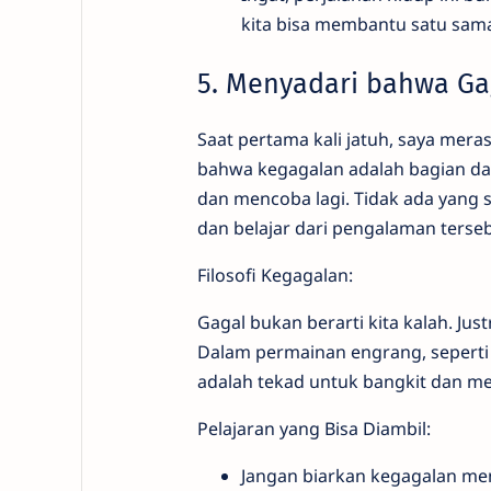
kita bisa membantu satu sama
5. Menyadari bahwa Ga
Saat pertama kali jatuh, saya meras
bahwa kegagalan adalah bagian dari
dan mencoba lagi. Tidak ada yang 
dan belajar dari pengalaman terseb
Filosofi Kegagalan:
Gagal bukan berarti kita kalah. Ju
Dalam permainan engrang, seperti d
adalah tekad untuk bangkit dan me
Pelajaran yang Bisa Diambil:
Jangan biarkan kegagalan men