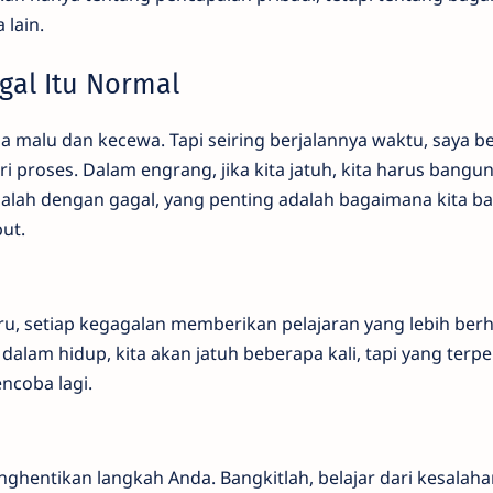
 lain.
gal Itu Normal
a malu dan kecewa. Tapi seiring berjalannya waktu, saya be
 proses. Dalam engrang, jika kita jatuh, kita harus bangun
salah dengan gagal, yang penting adalah bagaimana kita ba
ut.
stru, setiap kegagalan memberikan pelajaran yang lebih ber
alam hidup, kita akan jatuh beberapa kali, tapi yang terpe
ncoba lagi.
ghentikan langkah Anda. Bangkitlah, belajar dari kesalaha