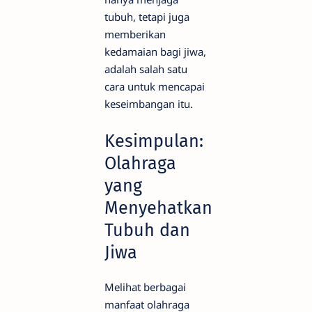
tubuh, tetapi juga
memberikan
kedamaian bagi jiwa,
adalah salah satu
cara untuk mencapai
keseimbangan itu.
Kesimpulan:
Olahraga
yang
Menyehatkan
Tubuh dan
Jiwa
Melihat berbagai
manfaat olahraga