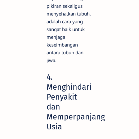
pikiran sekaligus
menyehatkan tubuh,
adalah cara yang
sangat baik untuk
menjaga
keseimbangan
antara tubuh dan
jiwa.
4.
Menghindari
Penyakit
dan
Memperpanjang
Usia