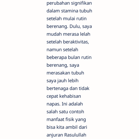
perubahan signifikan
dalam stamina tubuh
setelah mulai rutin
berenang. Dulu, saya
mudah merasa lelah
setelah beraktivitas,
namun setelah
beberapa bulan rutin
berenang, saya
merasakan tubuh
saya jauh lebih
bertenaga dan tidak
cepat kehabisan
napas. Ini adalah
salah satu contoh
manfaat fisik yang
bisa kita ambil dari
anjuran Rasulullah