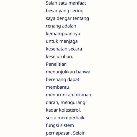
Salah satu manfaat
besar yang sering
saya dengar tentang
renang adalah
kemampuannya
untuk menjaga
kesehatan secara
keseluruhan.
Penelitian
menunjukkan bahwa
berenang dapat
membantu
menurunkan tekanan
darah, mengurangi
kadar kolesterol,
serta memperbaiki
fungsi sistem
pernapasan. Selain