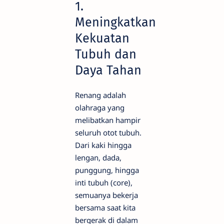
1.
Meningkatkan
Kekuatan
Tubuh dan
Daya Tahan
Renang adalah
olahraga yang
melibatkan hampir
seluruh otot tubuh.
Dari kaki hingga
lengan, dada,
punggung, hingga
inti tubuh (core),
semuanya bekerja
bersama saat kita
bergerak di dalam