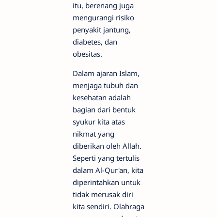
itu, berenang juga
mengurangi risiko
penyakit jantung,
diabetes, dan
obesitas.
Dalam ajaran Islam,
menjaga tubuh dan
kesehatan adalah
bagian dari bentuk
syukur kita atas
nikmat yang
diberikan oleh Allah.
Seperti yang tertulis
dalam Al-Qur'an, kita
diperintahkan untuk
tidak merusak diri
kita sendiri. Olahraga