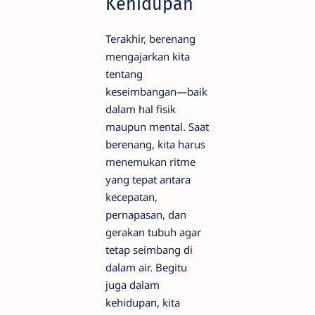
Kehidupan
Terakhir, berenang
mengajarkan kita
tentang
keseimbangan—baik
dalam hal fisik
maupun mental. Saat
berenang, kita harus
menemukan ritme
yang tepat antara
kecepatan,
pernapasan, dan
gerakan tubuh agar
tetap seimbang di
dalam air. Begitu
juga dalam
kehidupan, kita