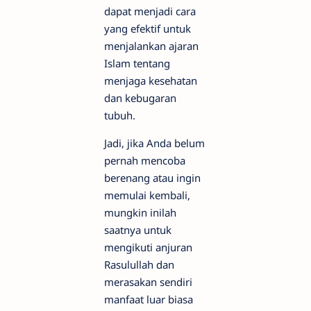
dapat menjadi cara
yang efektif untuk
menjalankan ajaran
Islam tentang
menjaga kesehatan
dan kebugaran
tubuh.
Jadi, jika Anda belum
pernah mencoba
berenang atau ingin
memulai kembali,
mungkin inilah
saatnya untuk
mengikuti anjuran
Rasulullah dan
merasakan sendiri
manfaat luar biasa