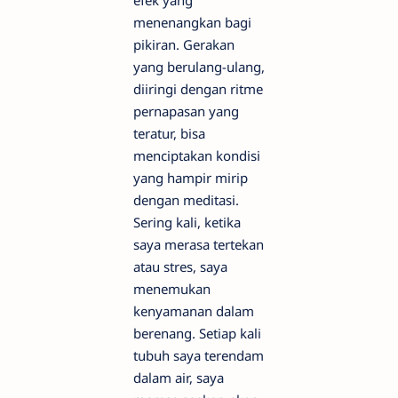
efek yang
menenangkan bagi
pikiran. Gerakan
yang berulang-ulang,
diiringi dengan ritme
pernapasan yang
teratur, bisa
menciptakan kondisi
yang hampir mirip
dengan meditasi.
Sering kali, ketika
saya merasa tertekan
atau stres, saya
menemukan
kenyamanan dalam
berenang. Setiap kali
tubuh saya terendam
dalam air, saya