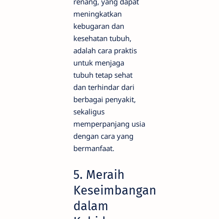
renang, yang dapat
meningkatkan
kebugaran dan
kesehatan tubuh,
adalah cara praktis
untuk menjaga
tubuh tetap sehat
dan terhindar dari
berbagai penyakit,
sekaligus
memperpanjang usia
dengan cara yang
bermanfaat.
5. Meraih
Keseimbangan
dalam