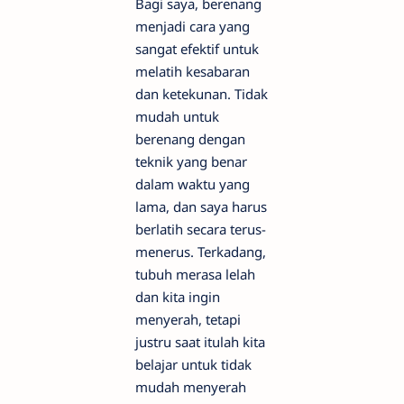
Bagi saya, berenang
menjadi cara yang
sangat efektif untuk
melatih kesabaran
dan ketekunan. Tidak
mudah untuk
berenang dengan
teknik yang benar
dalam waktu yang
lama, dan saya harus
berlatih secara terus-
menerus. Terkadang,
tubuh merasa lelah
dan kita ingin
menyerah, tetapi
justru saat itulah kita
belajar untuk tidak
mudah menyerah