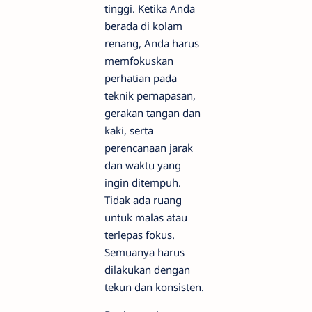
tinggi. Ketika Anda
berada di kolam
renang, Anda harus
memfokuskan
perhatian pada
teknik pernapasan,
gerakan tangan dan
kaki, serta
perencanaan jarak
dan waktu yang
ingin ditempuh.
Tidak ada ruang
untuk malas atau
terlepas fokus.
Semuanya harus
dilakukan dengan
tekun dan konsisten.