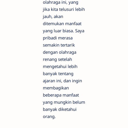
olahraga ini, yang
jika kita telusuri lebih
jauh, akan
ditemukan manfaat
yang luar biasa. Saya
pribadi merasa
semakin tertarik
dengan olahraga
renang setelah
mengetahui lebih
banyak tentang
ajaran ini, dan ingin
membagikan
beberapa manfaat
yang mungkin belum
banyak diketahui
orang.