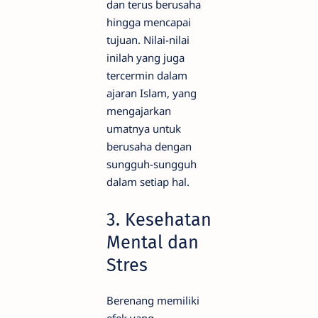
dan terus berusaha
hingga mencapai
tujuan. Nilai-nilai
inilah yang juga
tercermin dalam
ajaran Islam, yang
mengajarkan
umatnya untuk
berusaha dengan
sungguh-sungguh
dalam setiap hal.
3. Kesehatan
Mental dan
Stres
Berenang memiliki