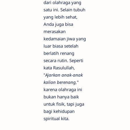
dari olahraga yang
satu ini. Selain tubuh
yang lebih sehat,
Anda juga bisa
merasakan
kedamaian jiwa yang
luar biasa setelah
berlatih renang
secara rutin. Seperti
kata Rasulullah,
"
Ajarkan anak-anak
kalian berenang,
"
karena olahraga ini
bukan hanya baik
untuk fisik, tapi juga
bagi kehidupan
spiritual kita.