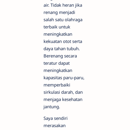
air. Tidak heran jika
renang menjadi
salah satu olahraga
terbaik untuk
meningkatkan
kekuatan otot serta
daya tahan tubuh.
Berenang secara
teratur dapat
meningkatkan
kapasitas paru-paru,
memperbaiki
sirkulasi darah, dan
menjaga kesehatan
jantung.
Saya sendiri
merasakan