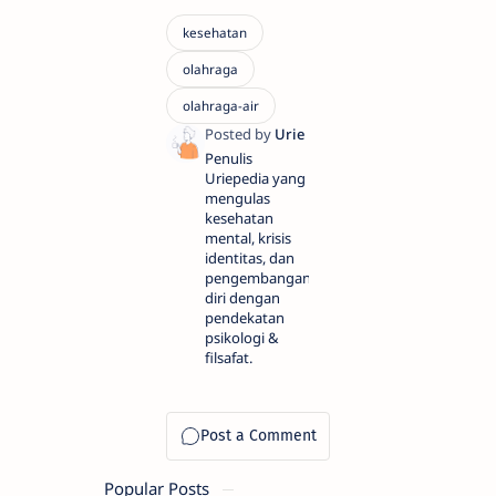
Penulis
Uriepedia yang
mengulas
kesehatan
mental, krisis
identitas, dan
pengembangan
diri dengan
pendekatan
psikologi &
filsafat.
Popular Posts