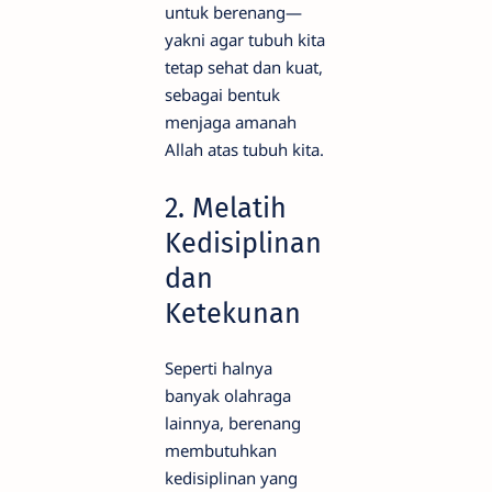
untuk berenang—
yakni agar tubuh kita
tetap sehat dan kuat,
sebagai bentuk
menjaga amanah
Allah atas tubuh kita.
2. Melatih
Kedisiplinan
dan
Ketekunan
Seperti halnya
banyak olahraga
lainnya, berenang
membutuhkan
kedisiplinan yang