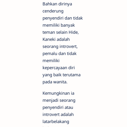
Bahkan dirinya
cenderung
penyendiri dan tidak
memiliki banyak
teman selain Hide,
Kaneki adalah
seorang introvert,
pemalu dan tidak
memiliki
kepercayaan diri
yang baik terutama
pada wanita.
Kemungkinan ia
menjadi seorang
penyendiri atau
introvert adalah
latarbelakang