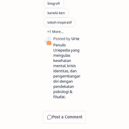
Penulis
Uriepedia yang
mengulas
kesehatan
mental, krisis
identitas, dan
pengembangan
diri dengan
pendekatan
psikologi &
filsafat.