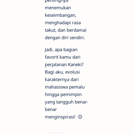
menemukan
keseimbangan,
menghadapi rasa
takut, dan berdamai
dengan diri sendiri.
Jadi, apa bagian
favorit kamu dari
perjalanan Kaneki?
Bagi aku, evolusi
karakternya dari
mahasiswa pemalu
hingga pemimpin
yang tangguh benar-
benar
menginspirasi! 😊