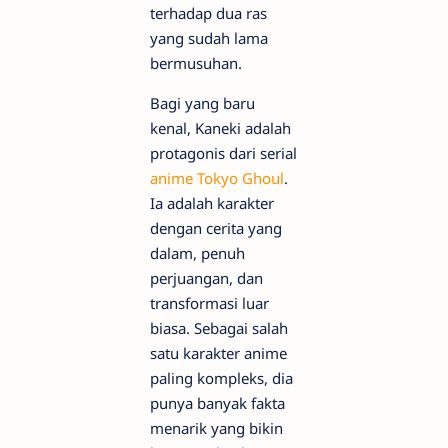
terhadap dua ras
yang sudah lama
bermusuhan.
Bagi yang baru
kenal, Kaneki adalah
protagonis dari serial
anime Tokyo Ghoul
.
Ia adalah karakter
dengan cerita yang
dalam, penuh
perjuangan, dan
transformasi luar
biasa. Sebagai salah
satu karakter anime
paling kompleks, dia
punya banyak fakta
menarik yang bikin