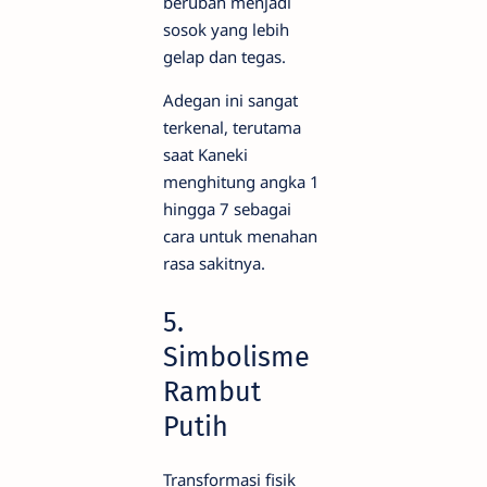
berubah menjadi
sosok yang lebih
gelap dan tegas.
Adegan ini sangat
terkenal, terutama
saat Kaneki
menghitung angka 1
hingga 7 sebagai
cara untuk menahan
rasa sakitnya.
5.
Simbolisme
Rambut
Putih
Transformasi fisik