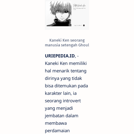
Kaneki Ken seorang
manusia setengah Ghoul
URIEPEDIA.ID
, -
Kaneki Ken memiliki
hal menarik tentang
dirinya yang tidak
bisa ditemukan pada
karakter lain, ia
seorang introvert
yang menjadi
jembatan dalam
membawa
perdamaian