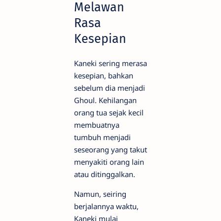
Melawan
Rasa
Kesepian
Kaneki sering merasa
kesepian, bahkan
sebelum dia menjadi
Ghoul. Kehilangan
orang tua sejak kecil
membuatnya
tumbuh menjadi
seseorang yang takut
menyakiti orang lain
atau ditinggalkan.
Namun, seiring
berjalannya waktu,
Kaneki mulai