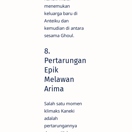
menemukan
keluarga baru di
Anteiku dan
kemudian di antara
sesama Ghoul.
8.
Pertarungan
Epik
Melawan
Arima
Salah satu momen
klimaks Kaneki
adalah
pertarungannya