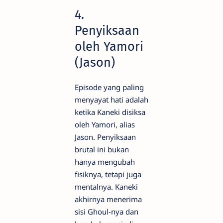
4.
Penyiksaan
oleh Yamori
(Jason)
Episode yang paling
menyayat hati adalah
ketika Kaneki disiksa
oleh Yamori, alias
Jason. Penyiksaan
brutal ini bukan
hanya mengubah
fisiknya, tetapi juga
mentalnya. Kaneki
akhirnya menerima
sisi Ghoul-nya dan