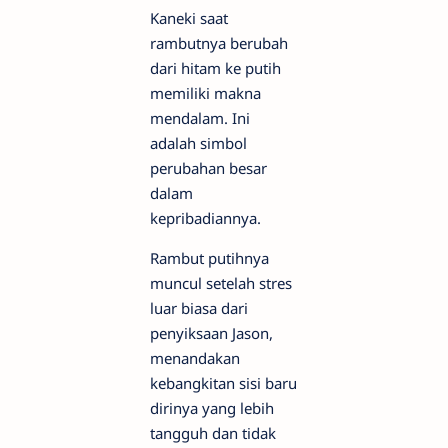
Kaneki saat
rambutnya berubah
dari hitam ke putih
memiliki makna
mendalam. Ini
adalah simbol
perubahan besar
dalam
kepribadiannya.
Rambut putihnya
muncul setelah stres
luar biasa dari
penyiksaan Jason,
menandakan
kebangkitan sisi baru
dirinya yang lebih
tangguh dan tidak