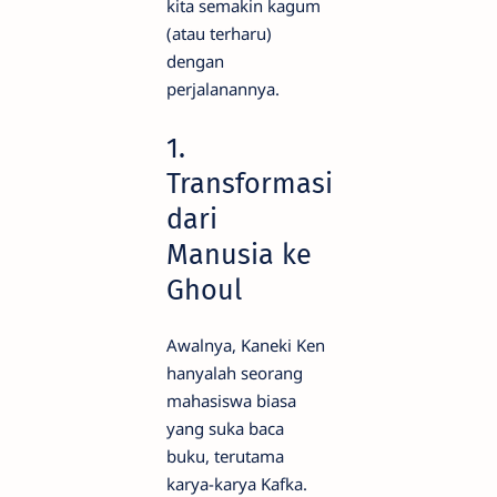
kita semakin kagum
(atau terharu)
dengan
perjalanannya.
1.
Transformasi
dari
Manusia ke
Ghoul
Awalnya, Kaneki Ken
hanyalah seorang
mahasiswa biasa
yang suka baca
buku, terutama
karya-karya Kafka.