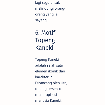
lagi ragu untuk
melindungi orang-
orang yang ia
sayangi.
6. Motif
Topeng
Kaneki
Topeng Kaneki
adalah salah satu
elemen ikonik dari
karakter ini.
Dirancang oleh Uta,
topeng tersebut
menutupi sisi
manusia Kaneki,