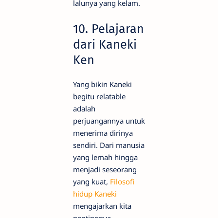
lalunya yang kelam.
10. Pelajaran
dari Kaneki
Ken
Yang bikin Kaneki
begitu relatable
adalah
perjuangannya untuk
menerima dirinya
sendiri. Dari manusia
yang lemah hingga
menjadi seseorang
yang kuat,
Filosofi
hidup Kaneki
mengajarkan kita
pentingnya