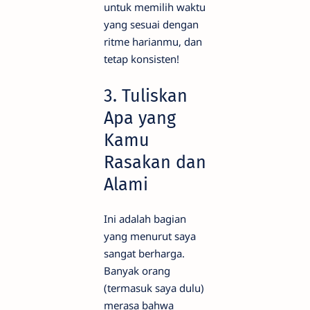
untuk memilih waktu
yang sesuai dengan
ritme harianmu, dan
tetap konsisten!
3. Tuliskan
Apa yang
Kamu
Rasakan dan
Alami
Ini adalah bagian
yang menurut saya
sangat berharga.
Banyak orang
(termasuk saya dulu)
merasa bahwa