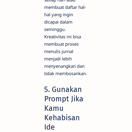
membuat daftar hal-
hal yang ingin
dicapai dalam
seminggu.
Kreativitas ini bisa
membuat proses
menulis jurnal
menjadi lebih
menyenangkan dan
tidak membosankan.
5. Gunakan
Prompt Jika
Kamu
Kehabisan
Ide