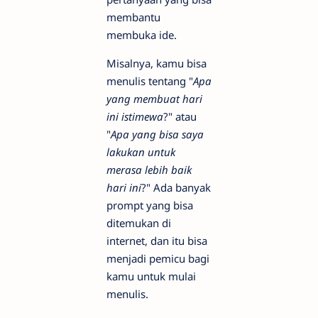
membantu
membuka ide.
Misalnya, kamu bisa
menulis tentang "
Apa
yang membuat hari
ini istimewa
?" atau
"
Apa yang bisa saya
lakukan untuk
merasa lebih baik
hari ini
?" Ada banyak
prompt yang bisa
ditemukan di
internet, dan itu bisa
menjadi pemicu bagi
kamu untuk mulai
menulis.