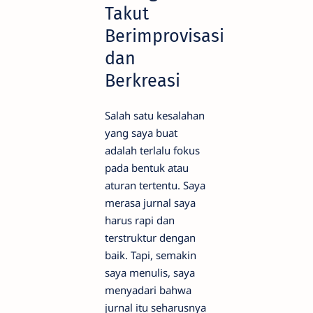
Takut
Berimprovisasi
dan
Berkreasi
Salah satu kesalahan
yang saya buat
adalah terlalu fokus
pada bentuk atau
aturan tertentu. Saya
merasa jurnal saya
harus rapi dan
terstruktur dengan
baik. Tapi, semakin
saya menulis, saya
menyadari bahwa
jurnal itu seharusnya