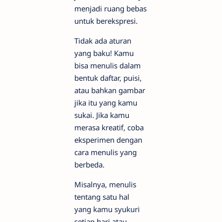
menjadi ruang bebas
untuk berekspresi.
Tidak ada aturan
yang baku! Kamu
bisa menulis dalam
bentuk daftar, puisi,
atau bahkan gambar
jika itu yang kamu
sukai. Jika kamu
merasa kreatif, coba
eksperimen dengan
cara menulis yang
berbeda.
Misalnya, menulis
tentang satu hal
yang kamu syukuri
setiap hari atau