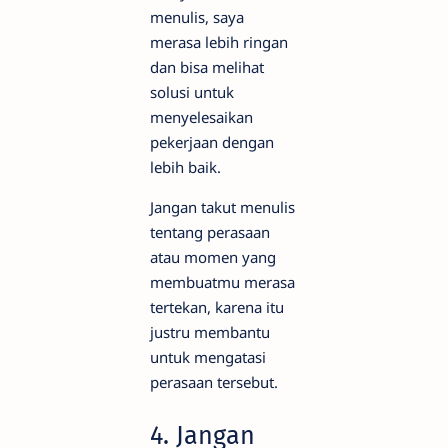
menulis, saya
merasa lebih ringan
dan bisa melihat
solusi untuk
menyelesaikan
pekerjaan dengan
lebih baik.
Jangan takut menulis
tentang perasaan
atau momen yang
membuatmu merasa
tertekan, karena itu
justru membantu
untuk mengatasi
perasaan tersebut.
4. Jangan