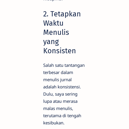
2. Tetapkan
Waktu
Menulis
yang
Konsisten
Salah satu tantangan
terbesar dalam
menulis jurnal
adalah konsistensi.
Dulu, saya sering
lupa atau merasa
malas menulis,
terutama di tengah
kesibukan.