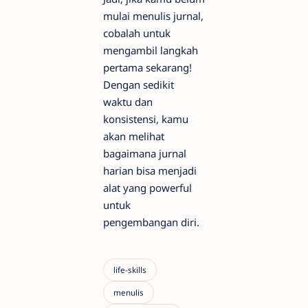
mulai menulis jurnal,
cobalah untuk
mengambil langkah
pertama sekarang!
Dengan sedikit
waktu dan
konsistensi, kamu
akan melihat
bagaimana jurnal
harian bisa menjadi
alat yang powerful
untuk
pengembangan diri.