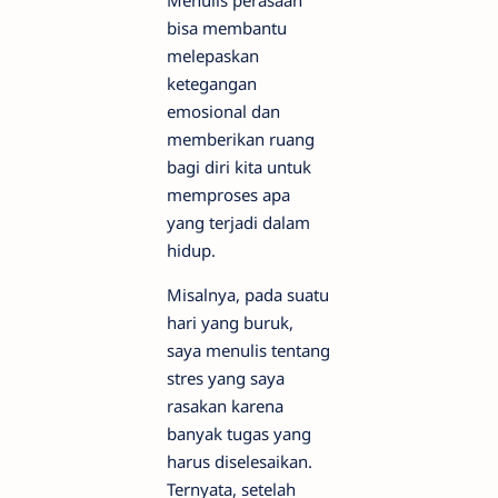
Menulis perasaan
bisa membantu
melepaskan
ketegangan
emosional dan
memberikan ruang
bagi diri kita untuk
memproses apa
yang terjadi dalam
hidup.
Misalnya, pada suatu
hari yang buruk,
saya menulis tentang
stres yang saya
rasakan karena
banyak tugas yang
harus diselesaikan.
Ternyata, setelah