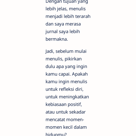
Dengan tujuan yang
lebih jelas, menulis
menjadi lebih terarah
dan saya merasa
jurnal saya lebih
bermakna.
Jadi, sebelum mulai
menulis, pikirkan
dulu apa yang ingin
kamu capai. Apakah
kamu ingin menulis
untuk refleksi diri,
untuk meningkatkan
kebiasaan positif,
atau untuk sekadar
mencatat momen-
momen kecil dalam
hidupmu?