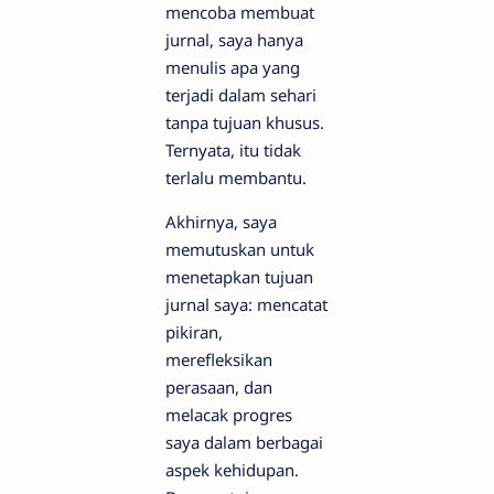
mencoba membuat
jurnal, saya hanya
menulis apa yang
terjadi dalam sehari
tanpa tujuan khusus.
Ternyata, itu tidak
terlalu membantu.
Akhirnya, saya
memutuskan untuk
menetapkan tujuan
jurnal saya: mencatat
pikiran,
merefleksikan
perasaan, dan
melacak progres
saya dalam berbagai
aspek kehidupan.