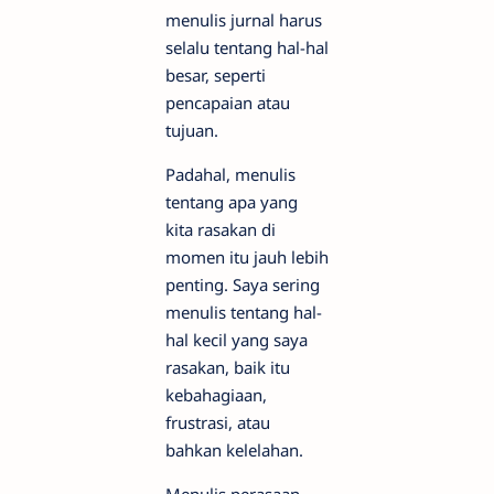
menulis jurnal harus
selalu tentang hal-hal
besar, seperti
pencapaian atau
tujuan.
Padahal, menulis
tentang apa yang
kita rasakan di
momen itu jauh lebih
penting. Saya sering
menulis tentang hal-
hal kecil yang saya
rasakan, baik itu
kebahagiaan,
frustrasi, atau
bahkan kelelahan.