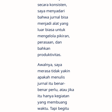
secara konsisten,
saya menyadari
bahwa jurnal bisa
menjadi alat yang
luar biasa untuk
mengelola pikiran,
perasaan, dan
bahkan
produktivitas.
Awalnya, saya
merasa tidak yakin
apakah menulis
jurnal itu benar-
benar perlu, atau jika
itu hanya kegiatan
yang membuang
waktu. Tapi begitu