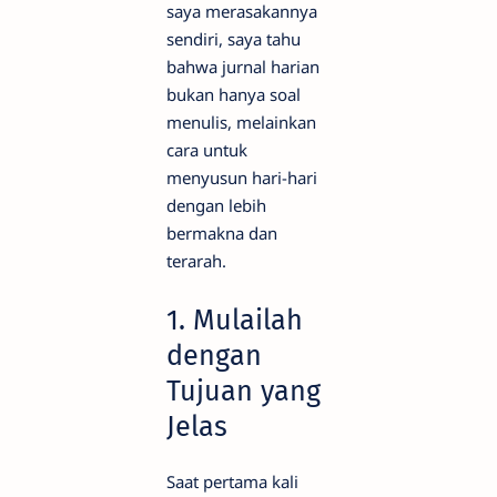
saya merasakannya
sendiri, saya tahu
bahwa jurnal harian
bukan hanya soal
menulis, melainkan
cara untuk
menyusun hari-hari
dengan lebih
bermakna dan
terarah.
1. Mulailah
dengan
Tujuan yang
Jelas
Saat pertama kali