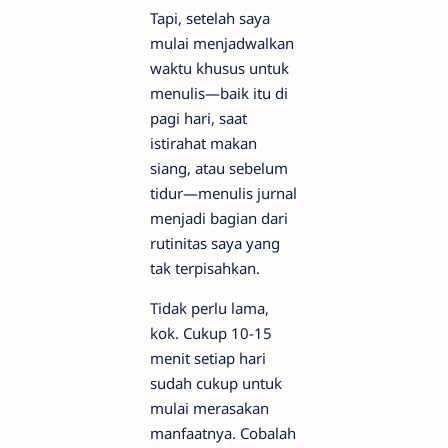
Tapi, setelah saya
mulai menjadwalkan
waktu khusus untuk
menulis—baik itu di
pagi hari, saat
istirahat makan
siang, atau sebelum
tidur—menulis jurnal
menjadi bagian dari
rutinitas saya yang
tak terpisahkan.
Tidak perlu lama,
kok. Cukup 10-15
menit setiap hari
sudah cukup untuk
mulai merasakan
manfaatnya. Cobalah