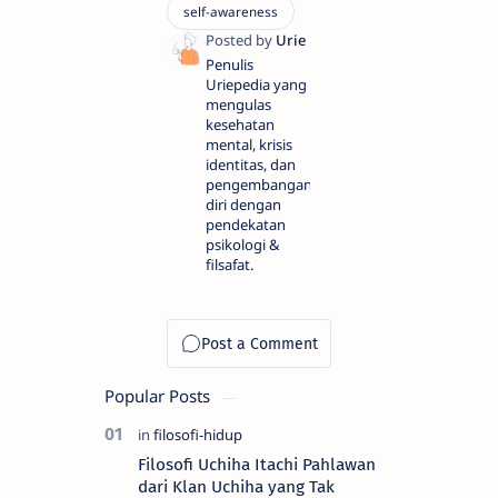
Penulis
Uriepedia yang
mengulas
kesehatan
mental, krisis
identitas, dan
pengembangan
diri dengan
pendekatan
psikologi &
filsafat.
Popular Posts
Filosofi Uchiha Itachi Pahlawan
dari Klan Uchiha yang Tak