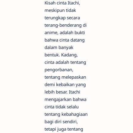
Kisah cinta Itachi,
meskipun tidak
terungkap secara
terang-benderang di
anime, adalah bukti
bahwa cinta datang
dalam banyak
bentuk. Kadang,
cinta adalah tentang
pengorbanan,
tentang melepaskan
demi kebaikan yang
lebih besar. Itachi
mengajarkan bahwa
cinta tidak selalu
tentang kebahagiaan
bagi diri sendiri,
tetapi juga tentang