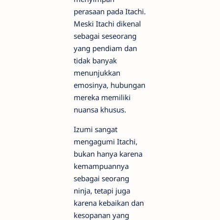
perasaan pada Itachi.
Meski Itachi dikenal
sebagai seseorang
yang pendiam dan
tidak banyak
menunjukkan
emosinya, hubungan
mereka memiliki
nuansa khusus.
Izumi sangat
mengagumi Itachi,
bukan hanya karena
kemampuannya
sebagai seorang
ninja, tetapi juga
karena kebaikan dan
kesopanan yang