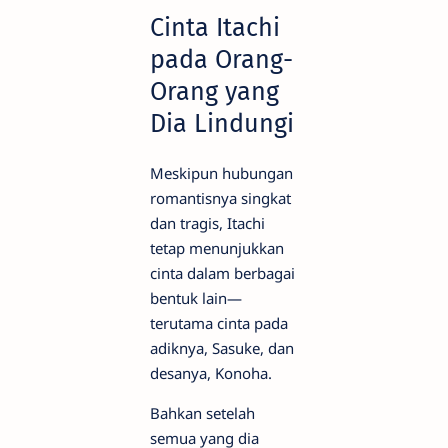
Cinta Itachi
pada Orang-
Orang yang
Dia Lindungi
Meskipun hubungan
romantisnya singkat
dan tragis, Itachi
tetap menunjukkan
cinta dalam berbagai
bentuk lain—
terutama cinta pada
adiknya, Sasuke, dan
desanya, Konoha.
Bahkan setelah
semua yang dia