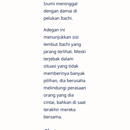
Izumi meninggal
dengan damai di
pelukan Itachi.
Adegan ini
menunjukkan sisi
lembut Itachi yang
jarang terlihat. Meski
terjebak dalam
situasi yang tidak
memberinya banyak
pilihan, dia berusaha
melindungi perasaan
orang yang dia
cintai, bahkan di saat
terakhir mereka
bersama.