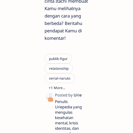
cinta Itachi membuat
Kamu melihatnya
dengan cara yang
berbeda? Beritahu
pendapat Kamu di
komentar!
Penulis
Uriepedia yang
mengulas
kesehatan
mental, krisis
identitas, dan