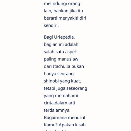
melindungi orang
lain, bahkan jika itu
berarti menyakiti diri
sendiri.
Bagi Uriepedia,
bagian ini adalah
salah satu aspek
paling manusiawi
dari Itachi. Ia bukan
hanya seorang
shinobi yang kuat,
tetapi juga seseorang
yang memahami
cinta dalam arti
terdalamnya.
Bagaimana menurut
Kamu? Apakah kisah