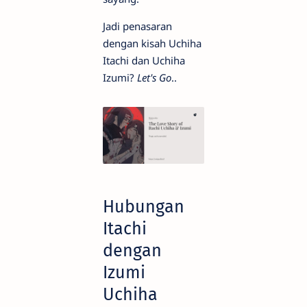
Jadi penasaran
dengan kisah Uchiha
Itachi dan Uchiha
Izumi?
Let's Go
..
Hubungan
Itachi
dengan
Izumi
Uchiha