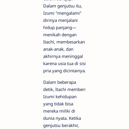
Dalam genjutsu itu,
Izumi "mengalami"
dirinya menjalani
hidup panjang—
menikah dengan
Itachi, membesarkan
anak-anak, dan
akhirnya meninggal
karena usia tua di sisi
pria yang dicintainya.
Dalam beberapa
detik, Itachi memberi
Izumi kehidupan
yang tidak bisa
mereka miliki di
dunia nyata. Ketika
genjutsu berakhir,