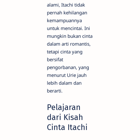
alami, Itachi tidak
pernah kehilangan
kemampuannya
untuk mencintai. Ini
mungkin bukan cinta
dalam arti romantis,
tetapi cinta yang
bersifat
pengorbanan, yang
menurut Urie jauh
lebih dalam dan
berarti.
Pelajaran
dari Kisah
Cinta Itachi