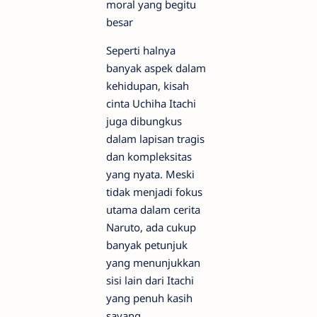
moral yang begitu
besar
Seperti halnya
banyak aspek dalam
kehidupan, kisah
cinta Uchiha Itachi
juga dibungkus
dalam lapisan tragis
dan kompleksitas
yang nyata. Meski
tidak menjadi fokus
utama dalam cerita
Naruto, ada cukup
banyak petunjuk
yang menunjukkan
sisi lain dari Itachi
yang penuh kasih
sayang.