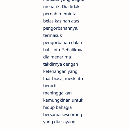
menarik. Dia tidak
pernah meminta
belas kasihan atas
pengorbanannya,
termasuk
pengorbanan dalam
hal cinta. Sebaliknya,
dia menerima
takdirnya dengan
ketenangan yang
luar biasa, meski itu
berarti
meninggalkan
kemungkinan untuk
hidup bahagia
bersama seseorang
yang dia sayangi.