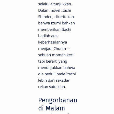
selalu ia tunjukkan.
Dalam novel Itachi
Shinden, diceritakan
bahwa Izumi bahkan
memberikan Itachi
hadiah atas
keberhasilannya
menjadi Chunin—
sebuah momen kecil
tapi berarti yang
menunjukkan bahwa
dia peduli pada Itachi
lebih dari sekadar
rekan satu klan.
Pengorbanan
di Malam