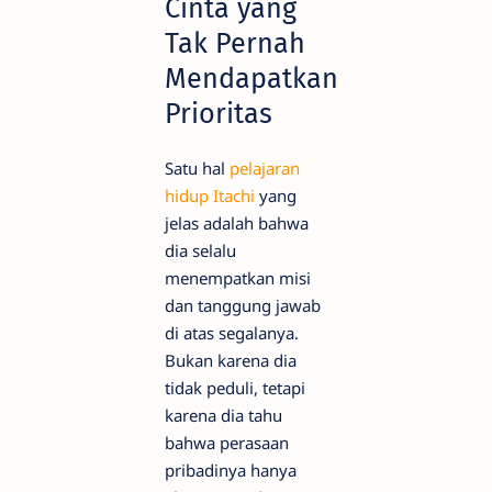
Cinta yang
Tak Pernah
Mendapatkan
Prioritas
Satu hal
pelajaran
hidup Itachi
yang
jelas adalah bahwa
dia selalu
menempatkan misi
dan tanggung jawab
di atas segalanya.
Bukan karena dia
tidak peduli, tetapi
karena dia tahu
bahwa perasaan
pribadinya hanya