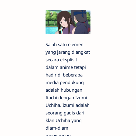
Salah satu elemen
yang jarang diangkat
secara eksplisit
dalam anime tetapi
hadir di beberapa
media pendukung
adalah hubungan
Itachi dengan Izumi
Uchiha. Izumi adalah
seorang gadis dari
klan Uchiha yang
diam-diam
menyimpan