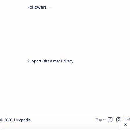
Followers
Support
Disclaimer
Privacy
2026.
Uriepedia
.