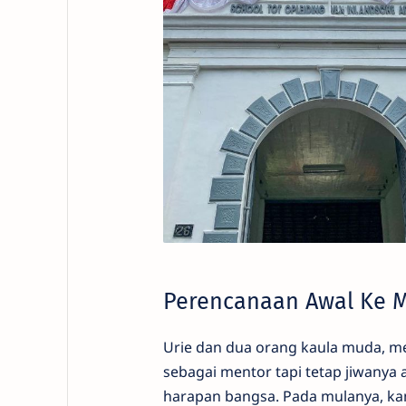
Perencanaan Awal Ke 
Urie dan dua orang kaula muda, me
sebagai mentor tapi tetap jiwanya
harapan bangsa. Pada mulanya, kam