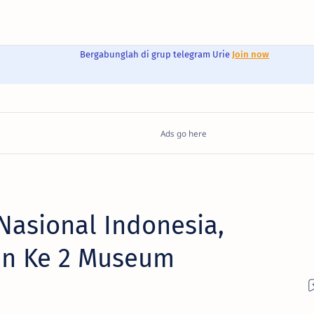
Bergabunglah di grup telegram Urie
Join now
asional Indonesia,
n Ke 2 Museum