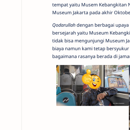
tempat yaitu Musem Kebangkitan N
Museum Jakarta pada akhir Oktobe
Qodarullah
dengan berbagai upaya 
bersejarah yaitu Museum Kebangkit
tidak bisa mengunjungi Museum Jak
biaya namun kami tetap bersyukur 
bagaimana rasanya berada di jam