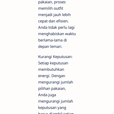
pakaian, proses
memilih outfit
menjadi jauh lebih
cepat dan efisien.
Anda tidak perlu lagi
menghabiskan waktu
berlama-lama di
depan lemari.
Kurangi Keputusan:
Setiap keputusan
membutuhkan
energi. Dengan
mengurangi jumlah
pilihan pakaian,
Anda juga
mengurangi jumlah
keputusan yang
harus diambil setiap