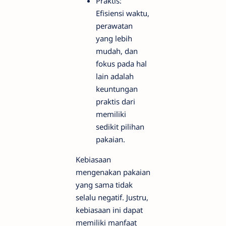
Praktis:
Efisiensi waktu,
perawatan
yang lebih
mudah, dan
fokus pada hal
lain adalah
keuntungan
praktis dari
memiliki
sedikit pilihan
pakaian.
Kebiasaan
mengenakan pakaian
yang sama tidak
selalu negatif. Justru,
kebiasaan ini dapat
memiliki manfaat