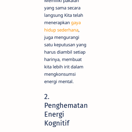
Memiliki pakaian
yang sama secara
langsung Kita telah
menerapkan
gaya
hidup sederhana
,
juga mengurangi
satu keputusan yang
harus diambil setiap
harinya, membuat
kita lebih irit dalam
mengkonsumsi
energi mental.
2.
Penghematan
Energi
Kognitif