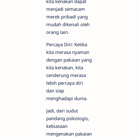
kita kenakan dapat
menjadi semacam
merek pribadi yang
mudah dikenali oleh
orang lain.
Percaya Diri: Ketika
kita merasa nyaman
dengan pakaian yang
kita kenakan, kita
cenderung merasa
lebih percaya diri
dan siap
menghadapi dunia.
Jadi, dari sudut
pandang psikologis,
kebiasaan
mengenakan pakaian