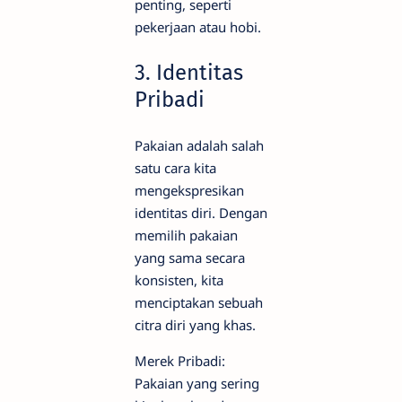
penting, seperti
pekerjaan atau hobi.
3. Identitas
Pribadi
Pakaian adalah salah
satu cara kita
mengekspresikan
identitas diri. Dengan
memilih pakaian
yang sama secara
konsisten, kita
menciptakan sebuah
citra diri yang khas.
Merek Pribadi:
Pakaian yang sering