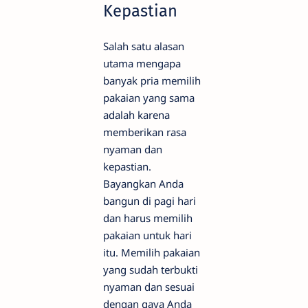
Kepastian
Salah satu alasan
utama mengapa
banyak pria memilih
pakaian yang sama
adalah karena
memberikan rasa
nyaman dan
kepastian.
Bayangkan Anda
bangun di pagi hari
dan harus memilih
pakaian untuk hari
itu. Memilih pakaian
yang sudah terbukti
nyaman dan sesuai
dengan gaya Anda