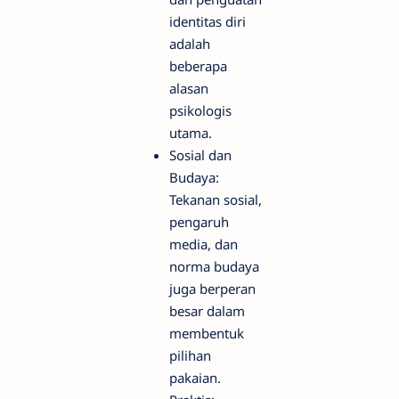
identitas diri
adalah
beberapa
alasan
psikologis
utama.
Sosial dan
Budaya:
Tekanan sosial,
pengaruh
media, dan
norma budaya
juga berperan
besar dalam
membentuk
pilihan
pakaian.