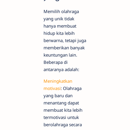
Memilih olahraga
yang unik tidak
hanya membuat
hidup kita lebih
berwarna, tetapi juga
memberikan banyak
keuntungan lain.
Beberapa di
antaranya adalah:
Meningkatkan
motivasi
: Olahraga
yang baru dan
menantang dapat
membuat kita lebih
termotivasi untuk
berolahraga secara