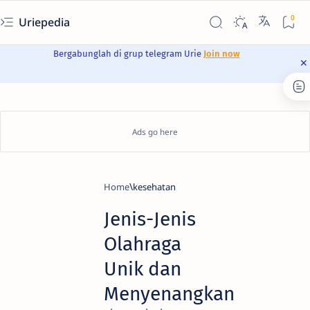
Uriepedia
Bergabunglah di grup telegram Urie
Join now
Home
kesehatan
Jenis-Jenis
Olahraga
Unik dan
Menyenangkan