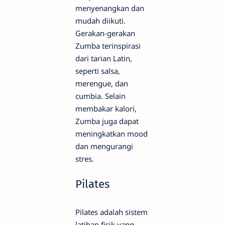
menyenangkan dan
mudah diikuti.
Gerakan-gerakan
Zumba terinspirasi
dari tarian Latin,
seperti salsa,
merengue, dan
cumbia. Selain
membakar kalori,
Zumba juga dapat
meningkatkan mood
dan mengurangi
stres.
Pilates
Pilates adalah sistem
latihan fisik yang