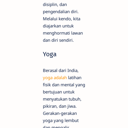
disiplin, dan
pengendalian diri.
Melalui kendo, kita
diajarkan untuk
menghormati lawan
dan diri sendiri.
Yoga
Berasal dari India,
yoga adalah
latihan
fisik dan mental yang
bertujuan untuk
menyatukan tubuh,
pikiran, dan jiwa.
Gerakan-gerakan
yoga yang lembut
dan mengalir