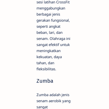
sesi latihan CrossFit
menggabungkan
berbagai jenis
gerakan fungsional,
seperti angkat
beban, lari, dan
senam. Olahraga ini
sangat efektif untuk
meningkatkan
kekuatan, daya
tahan, dan
fleksibilitas.
Zumba
Zumba adalah jenis
senam aerobik yang
sangat