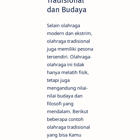
Tradisional
dan Budaya
Selain olahraga
modern dan ekstrim,
olahraga tradisional
juga memiliki pesona
tersendiri. Olahraga-
olahraga ini tidak
hanya melatih fisik,
tetapi juga
mengandung nilai-
nilai budaya dan
filosofi yang
mendalam. Berikut
beberapa contoh
olahraga tradisional
yang bisa Kamu