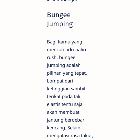
Bungee
Jumping
Bagi Kamu yang
mencari adrenalin
rush, bungee
jumping adalah
pilihan yang tepat.
Lompat dari
ketinggian sambil
terikat pada tali
elastis tentu saja
akan membuat
jantung berdebar
kencang. Selain
mengatasi rasa takut,