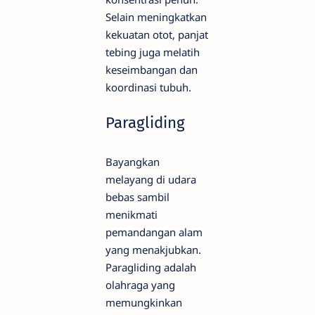
Selain meningkatkan
kekuatan otot, panjat
tebing juga melatih
keseimbangan dan
koordinasi tubuh.
Paragliding
Bayangkan
melayang di udara
bebas sambil
menikmati
pemandangan alam
yang menakjubkan.
Paragliding adalah
olahraga yang
memungkinkan