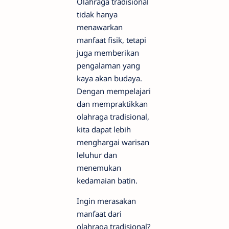
Olahraga tradisional
tidak hanya
menawarkan
manfaat fisik, tetapi
juga memberikan
pengalaman yang
kaya akan budaya.
Dengan mempelajari
dan mempraktikkan
olahraga tradisional,
kita dapat lebih
menghargai warisan
leluhur dan
menemukan
kedamaian batin.
Ingin merasakan
manfaat dari
olahraga tradisional?