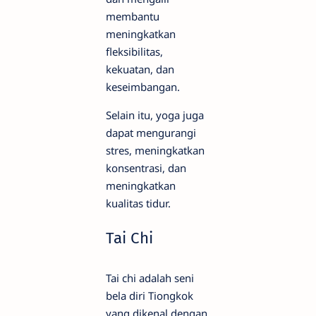
membantu
meningkatkan
fleksibilitas,
kekuatan, dan
keseimbangan.
Selain itu, yoga juga
dapat mengurangi
stres, meningkatkan
konsentrasi, dan
meningkatkan
kualitas tidur.
Tai Chi
Tai chi adalah seni
bela diri Tiongkok
yang dikenal dengan