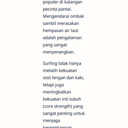
populer di kalangan
pecinta pantai.
Mengendarai ombak
sambil merasakan
hempasan air laut
adalah pengalaman
yang sangat
menyenangkan.
Surfing tidak hanya
melatih kekuatan
otot lengan dan kaki,
tetapi juga
meningkatkan
kekuatan inti tubuh
(core strength) yang
sangat penting untuk
menjaga
keseimbangan.