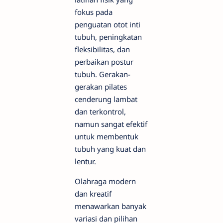
fokus pada
penguatan otot inti
tubuh, peningkatan
fleksibilitas, dan
perbaikan postur
tubuh. Gerakan-
gerakan pilates
cenderung lambat
dan terkontrol,
namun sangat efektif
untuk membentuk
tubuh yang kuat dan
lentur.
Olahraga modern
dan kreatif
menawarkan banyak
variasi dan pilihan