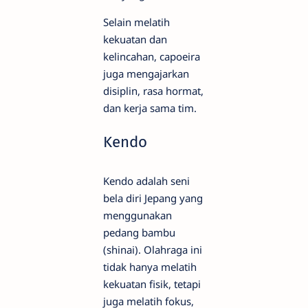
Selain melatih
kekuatan dan
kelincahan, capoeira
juga mengajarkan
disiplin, rasa hormat,
dan kerja sama tim.
Kendo
Kendo adalah seni
bela diri Jepang yang
menggunakan
pedang bambu
(shinai). Olahraga ini
tidak hanya melatih
kekuatan fisik, tetapi
juga melatih fokus,