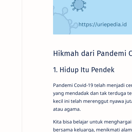
Hikmah dari Pandemi C
1. Hidup Itu Pendek
Pandemi Covid-19 telah menjadi cer
yang mendadak dan tak terduga tel
kecil ini telah merenggut nyawa ju
atau agama.
Kita bisa belajar untuk menghar
bersama keluarga, menikmati alam