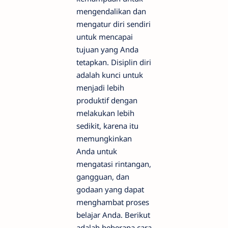
mengendalikan dan
mengatur diri sendiri
untuk mencapai
tujuan yang Anda
tetapkan. Disiplin diri
adalah kunci untuk
menjadi lebih
produktif dengan
melakukan lebih
sedikit, karena itu
memungkinkan
Anda untuk
mengatasi rintangan,
gangguan, dan
godaan yang dapat
menghambat proses
belajar Anda. Berikut
adalah beberapa cara