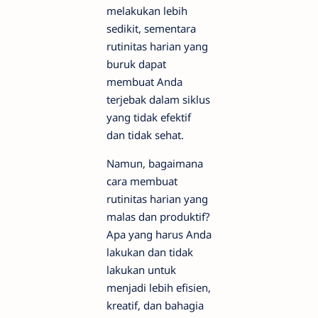
melakukan lebih
sedikit, sementara
rutinitas harian yang
buruk dapat
membuat Anda
terjebak dalam siklus
yang tidak efektif
dan tidak sehat.
Namun, bagaimana
cara membuat
rutinitas harian yang
malas dan produktif?
Apa yang harus Anda
lakukan dan tidak
lakukan untuk
menjadi lebih efisien,
kreatif, dan bahagia