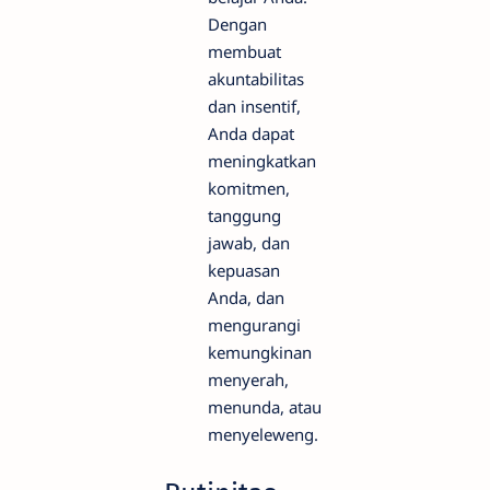
Dengan
membuat
akuntabilitas
dan insentif,
Anda dapat
meningkatkan
komitmen,
tanggung
jawab, dan
kepuasan
Anda, dan
mengurangi
kemungkinan
menyerah,
menunda, atau
menyeleweng.