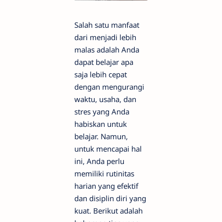
Salah satu manfaat
dari menjadi lebih
malas adalah Anda
dapat belajar apa
saja lebih cepat
dengan mengurangi
waktu, usaha, dan
stres yang Anda
habiskan untuk
belajar. Namun,
untuk mencapai hal
ini, Anda perlu
memiliki rutinitas
harian yang efektif
dan disiplin diri yang
kuat. Berikut adalah