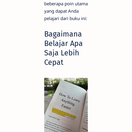
beberapa poin utama
yang dapat Anda
pelajari dari buku ini:
Bagaimana
Belajar Apa
Saja Lebih
Cepat