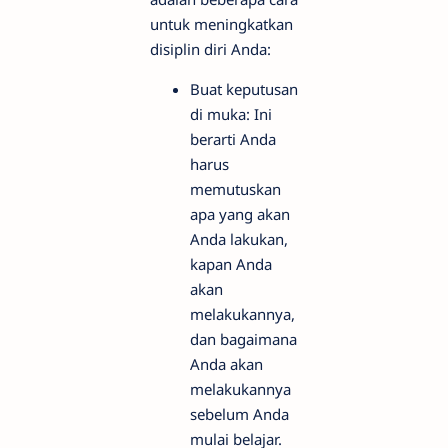
untuk meningkatkan
disiplin diri Anda:
Buat keputusan
di muka: Ini
berarti Anda
harus
memutuskan
apa yang akan
Anda lakukan,
kapan Anda
akan
melakukannya,
dan bagaimana
Anda akan
melakukannya
sebelum Anda
mulai belajar.