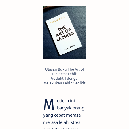
Ulasan Buku The Art of
Laziness: Lebih
Produktif dengan
Melakukan Lebih Sedikit
M
odern ini
banyak orang
yang cepat merasa
merasa lelah, stres,