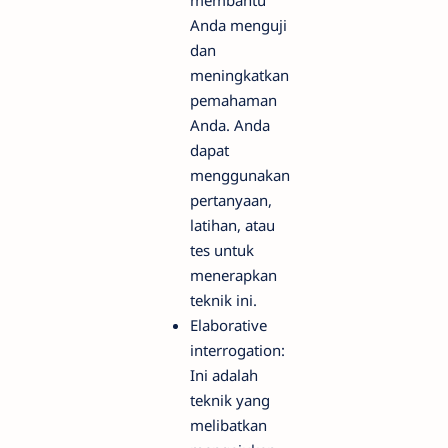
Anda menguji
dan
meningkatkan
pemahaman
Anda. Anda
dapat
menggunakan
pertanyaan,
latihan, atau
tes untuk
menerapkan
teknik ini.
Elaborative
interrogation:
Ini adalah
teknik yang
melibatkan