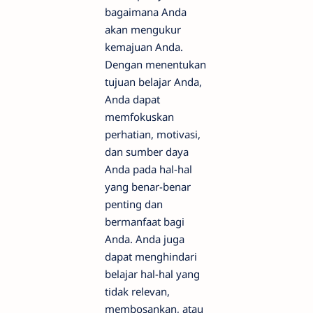
bagaimana Anda
akan mengukur
kemajuan Anda.
Dengan menentukan
tujuan belajar Anda,
Anda dapat
memfokuskan
perhatian, motivasi,
dan sumber daya
Anda pada hal-hal
yang benar-benar
penting dan
bermanfaat bagi
Anda. Anda juga
dapat menghindari
belajar hal-hal yang
tidak relevan,
membosankan, atau