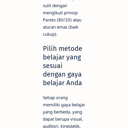
sulit dengan
mengikuti prinsip
Pareto (80/20) atau
aturan emas (baik
cukup).
Pilih metode
belajar yang
sesuai
dengan gaya
belajar Anda
Setiap orang
memiliki gaya belajar
yang berbeda, yang
dapat berupa visual,
auditori, kinestetik,