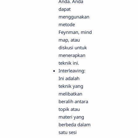
Anda. Anda
dapat
menggunakan
metode
Feynman, mind
map, atau
diskusi untuk
menerapkan
teknik ini.
Interleaving:
Ini adalah
teknik yang
melibatkan
beralih antara
topik atau
materi yang
berbeda dalam
satu sesi