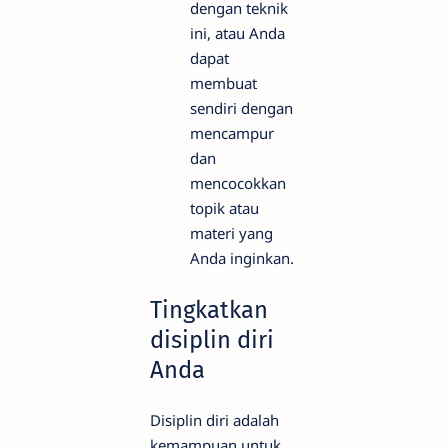
dengan teknik
ini, atau Anda
dapat
membuat
sendiri dengan
mencampur
dan
mencocokkan
topik atau
materi yang
Anda inginkan.
Tingkatkan
disiplin diri
Anda
Disiplin diri adalah
kemampuan untuk