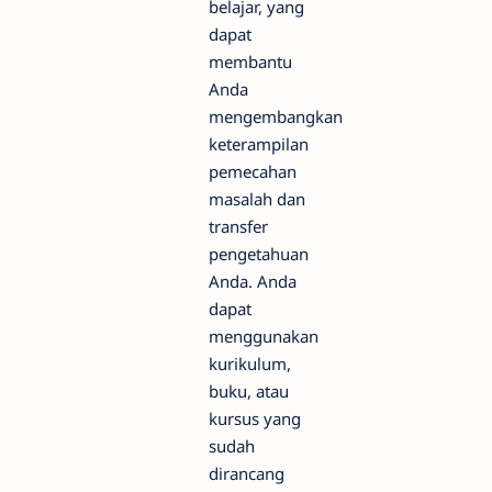
belajar, yang
dapat
membantu
Anda
mengembangkan
keterampilan
pemecahan
masalah dan
transfer
pengetahuan
Anda. Anda
dapat
menggunakan
kurikulum,
buku, atau
kursus yang
sudah
dirancang