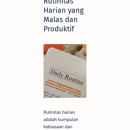
Rutinitas
Harian yang
Malas dan
Produktif
Rutinitas harian
adalah kumpulan
kebiasaan dan