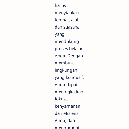
harus
menyiapkan
tempat, alat,
dan suasana
yang
mendukung
proses belajar
Anda. Dengan
membuat
lingkungan
yang kondusif,
Anda dapat
meningkatkan
fokus,
kenyamanan,
dan efisiensi
Anda, dan
mengurangi