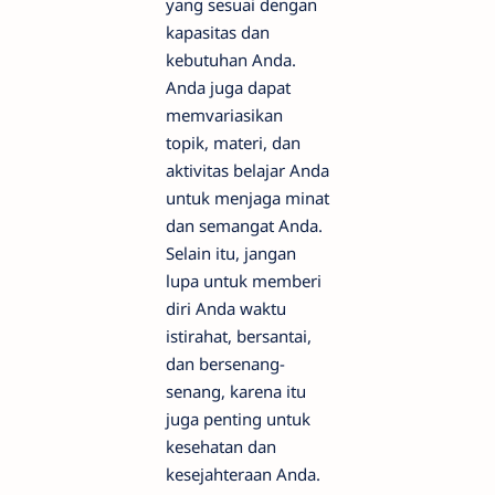
yang sesuai dengan
kapasitas dan
kebutuhan Anda.
Anda juga dapat
memvariasikan
topik, materi, dan
aktivitas belajar Anda
untuk menjaga minat
dan semangat Anda.
Selain itu, jangan
lupa untuk memberi
diri Anda waktu
istirahat, bersantai,
dan bersenang-
senang, karena itu
juga penting untuk
kesehatan dan
kesejahteraan Anda.