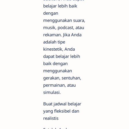
belajar lebih baik
dengan
menggunakan suara,
musik, podcast, atau
rekaman. Jika Anda
adalah tipe
kinestetik, Anda
dapat belajar lebih
baik dengan
menggunakan
gerakan, sentuhan,
permainan, atau
simulasi.
Buat jadwal belajar
yang fleksibel dan
realistis