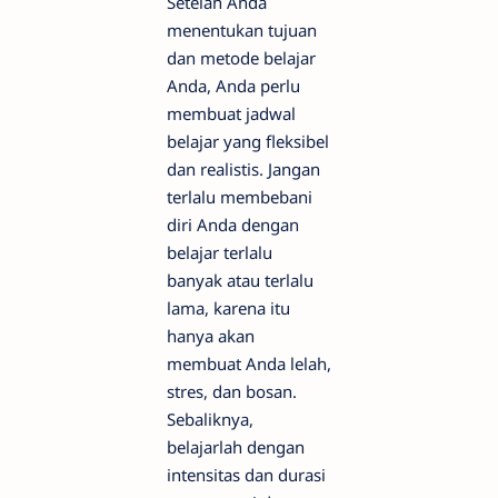
Setelah Anda
menentukan tujuan
dan metode belajar
Anda, Anda perlu
membuat jadwal
belajar yang fleksibel
dan realistis. Jangan
terlalu membebani
diri Anda dengan
belajar terlalu
banyak atau terlalu
lama, karena itu
hanya akan
membuat Anda lelah,
stres, dan bosan.
Sebaliknya,
belajarlah dengan
intensitas dan durasi