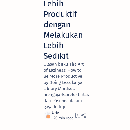
Lebih
Produktif
dengan
Melakukan
Lebih
Sedikit
Ulasan buku The Art
of Laziness: How to
Be More Productive
by Doing Less karya
Library Mindset.
mengajarkanefektifitas
dan efisiensi dalam
gaya hidup.
20