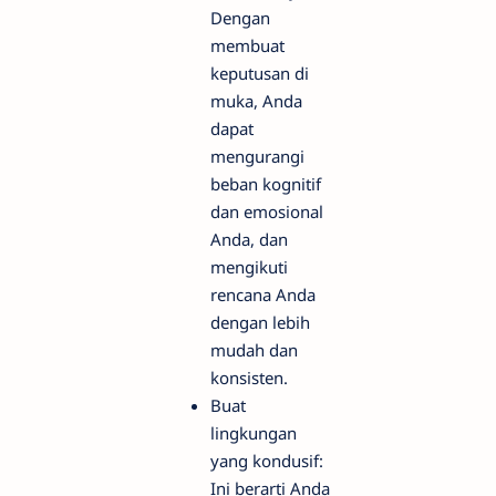
Dengan
membuat
keputusan di
muka, Anda
dapat
mengurangi
beban kognitif
dan emosional
Anda, dan
mengikuti
rencana Anda
dengan lebih
mudah dan
konsisten.
Buat
lingkungan
yang kondusif:
Ini berarti Anda