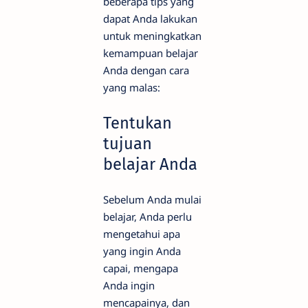
beberapa tips yang
dapat Anda lakukan
untuk meningkatkan
kemampuan belajar
Anda dengan cara
yang malas:
Tentukan
tujuan
belajar Anda
Sebelum Anda mulai
belajar, Anda perlu
mengetahui apa
yang ingin Anda
capai, mengapa
Anda ingin
mencapainya, dan