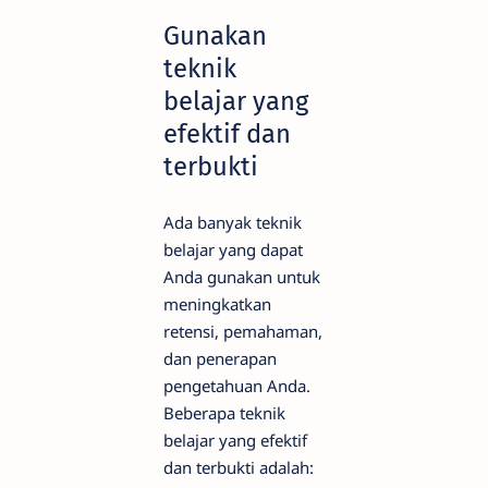
Gunakan
teknik
belajar yang
efektif dan
terbukti
Ada banyak teknik
belajar yang dapat
Anda gunakan untuk
meningkatkan
retensi, pemahaman,
dan penerapan
pengetahuan Anda.
Beberapa teknik
belajar yang efektif
dan terbukti adalah: