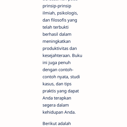
prinsip-prinsip
ilmiah, psikologis,
dan filosofis yang
telah terbukti
berhasil dalam
meningkatkan
produktivitas dan
kesejahteraan. Buku
ini juga penuh
dengan contoh-
contoh nyata, studi
kasus, dan tips
praktis yang dapat
Anda terapkan
segera dalam
kehidupan Anda.
Berikut adalah