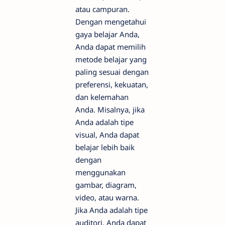
atau campuran.
Dengan mengetahui
gaya belajar Anda,
Anda dapat memilih
metode belajar yang
paling sesuai dengan
preferensi, kekuatan,
dan kelemahan
Anda. Misalnya, jika
Anda adalah tipe
visual, Anda dapat
belajar lebih baik
dengan
menggunakan
gambar, diagram,
video, atau warna.
Jika Anda adalah tipe
auditori, Anda dapat