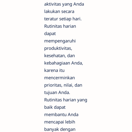
aktivitas yang Anda
lakukan secara
teratur setiap hari.
Rutinitas harian
dapat
mempengaruhi
produktivitas,
kesehatan, dan
kebahagiaan Anda,
karena itu
mencerminkan
prioritas, nilai, dan
tujuan Anda.
Rutinitas harian yang
baik dapat
membantu Anda
mencapai lebih
banyak dengan