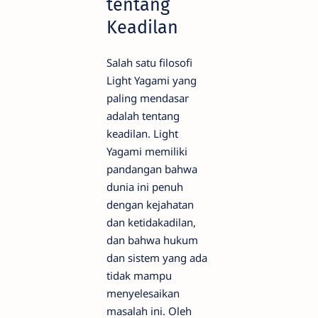
tentang
Keadilan
Salah satu filosofi
Light Yagami yang
paling mendasar
adalah tentang
keadilan. Light
Yagami memiliki
pandangan bahwa
dunia ini penuh
dengan kejahatan
dan ketidakadilan,
dan bahwa hukum
dan sistem yang ada
tidak mampu
menyelesaikan
masalah ini. Oleh