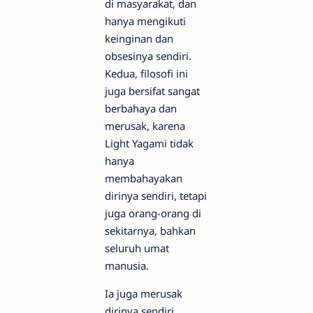
di masyarakat, dan
hanya mengikuti
keinginan dan
obsesinya sendiri.
Kedua, filosofi ini
juga bersifat sangat
berbahaya dan
merusak, karena
Light Yagami tidak
hanya
membahayakan
dirinya sendiri, tetapi
juga orang-orang di
sekitarnya, bahkan
seluruh umat
manusia.
Ia juga merusak
dirinya sendiri,