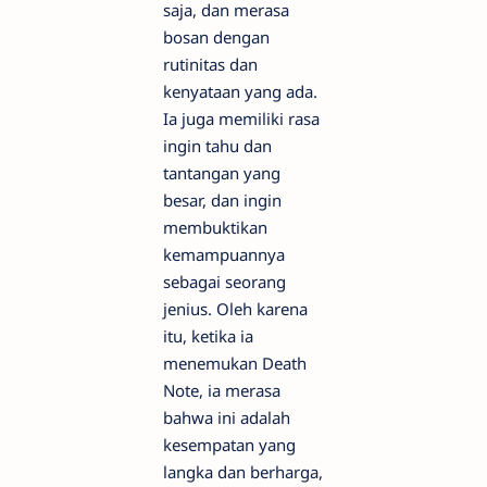
saja, dan merasa
bosan dengan
rutinitas dan
kenyataan yang ada.
Ia juga memiliki rasa
ingin tahu dan
tantangan yang
besar, dan ingin
membuktikan
kemampuannya
sebagai seorang
jenius. Oleh karena
itu, ketika ia
menemukan Death
Note, ia merasa
bahwa ini adalah
kesempatan yang
langka dan berharga,