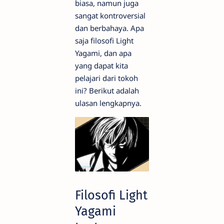
biasa, namun juga
sangat kontroversial
dan berbahaya. Apa
saja filosofi Light
Yagami, dan apa
yang dapat kita
pelajari dari tokoh
ini? Berikut adalah
ulasan lengkapnya.
Filosofi Light
Yagami