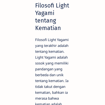
Filosofi Light
Yagami
tentang
Kematian
Filosofi Light Yagami
yang terakhir adalah
tentang kematian.
Light Yagami adalah
sosok yang memiliki
pandangan yang
berbeda dan unik
tentang kematian. Ia
tidak takut dengan
kematian, bahkan ia
merasa bahwa
kematian adalah