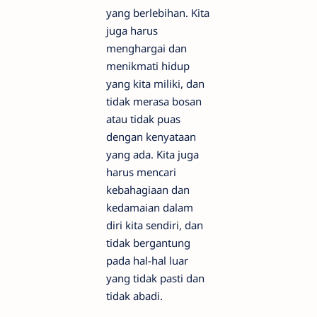
yang berlebihan. Kita
juga harus
menghargai dan
menikmati hidup
yang kita miliki, dan
tidak merasa bosan
atau tidak puas
dengan kenyataan
yang ada. Kita juga
harus mencari
kebahagiaan dan
kedamaian dalam
diri kita sendiri, dan
tidak bergantung
pada hal-hal luar
yang tidak pasti dan
tidak abadi.