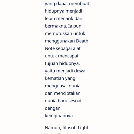
yang dapat membuat
hidupnya menjadi
lebih menarik dan
bermakna. Ia pun
memutuskan untuk
menggunakan Death
Note sebagai alat
untuk mencapai
tujuan hidupnya,
yaitu menjadi dewa
kematian yang
menguasai dunia,
dan menciptakan
dunia baru sesuai
dengan
keinginannya.
Namun, filosofi Light