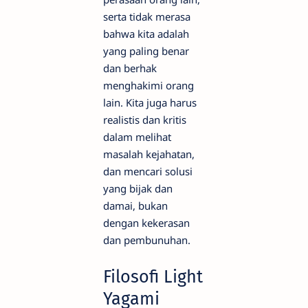
serta tidak merasa
bahwa kita adalah
yang paling benar
dan berhak
menghakimi orang
lain. Kita juga harus
realistis dan kritis
dalam melihat
masalah kejahatan,
dan mencari solusi
yang bijak dan
damai, bukan
dengan kekerasan
dan pembunuhan.
Filosofi Light
Yagami