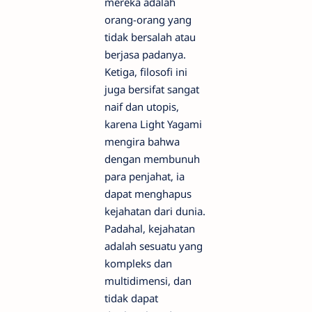
mereka adalah
orang-orang yang
tidak bersalah atau
berjasa padanya.
Ketiga, filosofi ini
juga bersifat sangat
naif dan utopis,
karena Light Yagami
mengira bahwa
dengan membunuh
para penjahat, ia
dapat menghapus
kejahatan dari dunia.
Padahal, kejahatan
adalah sesuatu yang
kompleks dan
multidimensi, dan
tidak dapat