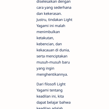
diselesaikan dengan
cara yang sederhana
dan kekerasan.
Justru, tindakan Light
Yagami ini malah
menimbulkan
ketakutan,
kebencian, dan
kekacauan di dunia,
serta menciptakan
musuh-musuh baru
yang ingin
menghentikannya.
Dari filosofi Light
Yagami tentang
keadilan ini, kita
dapat belajar bahwa
keadilan adalah