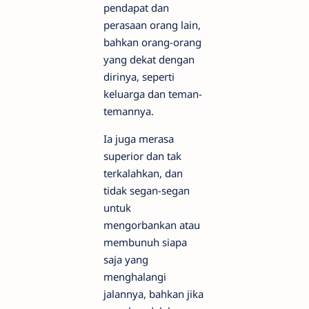
pendapat dan
perasaan orang lain,
bahkan orang-orang
yang dekat dengan
dirinya, seperti
keluarga dan teman-
temannya.
Ia juga merasa
superior dan tak
terkalahkan, dan
tidak segan-segan
untuk
mengorbankan atau
membunuh siapa
saja yang
menghalangi
jalannya, bahkan jika