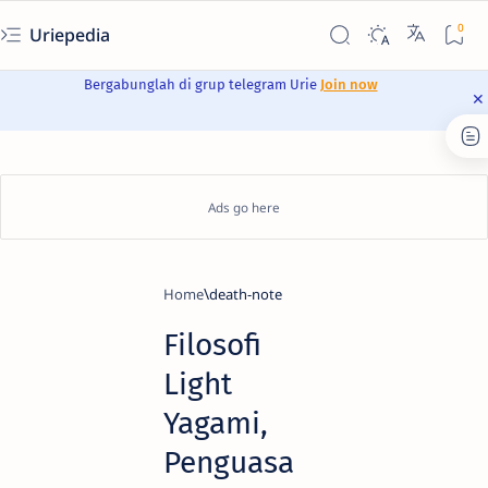
Uriepedia
Bergabunglah di grup telegram Urie
Join now
Home
death-note
Filosofi
Light
Yagami,
Penguasa